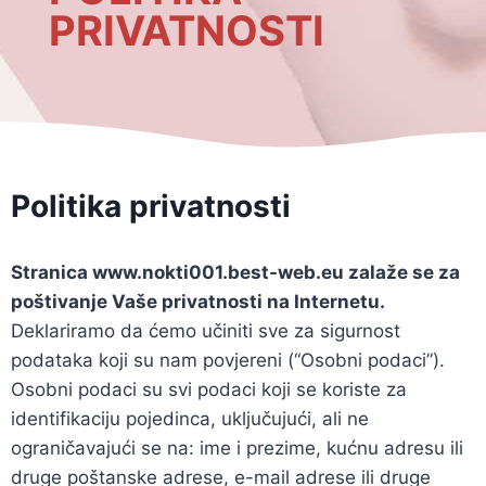
PRIVATNOSTI
Politika privatnosti
Stranica www.nokti001.best-web.eu zalaže se za
poštivanje Vaše privatnosti na Internetu.
Deklariramo da ćemo učiniti sve za sigurnost
podataka koji su nam povjereni (“Osobni podaci”).
Osobni podaci su svi podaci koji se koriste za
identifikaciju pojedinca, uključujući, ali ne
ograničavajući se na: ime i prezime, kućnu adresu ili
druge poštanske adrese, e-mail adrese ili druge