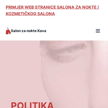
PRIMJER WEB STRANICE SALONA ZA NOKTE /
KOZMETIČKOG SALONA
Salon za nokte Kava
POLITIKA