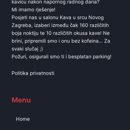
kavicu nakon napornog radnog dana?
Mi imamo rješenje!
Posjeti nas u salonu Kava u srcu Novog
Zagreba, izaberi između čak 160 različitih
boja noktiju te 10 različitih okusa kave! Ne
brini, pripremili smo i onu bez kofeina… Za
svaki slučaj ;)
Požuri, osigurali smo ti i besplatan parking!
Politika privatnosti
Menu
Home