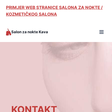
PRIMJER WEB STRANICE SALONA ZA NOKTE /
KOZMETIČKOG SALONA
Salon za nokte Kava
KONTAKT