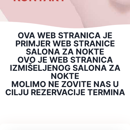
OVA WEB STRANICA JE
PRIMJER WEB STRANICE
SALONA ZA NOKTE
OVO JE WEB STRANICA
IZMIŠELJENOG SALONA ZA
NOKTE
MOLIMO NE ZOVITE NAS U
CILJU REZERVACIJE TERMINA